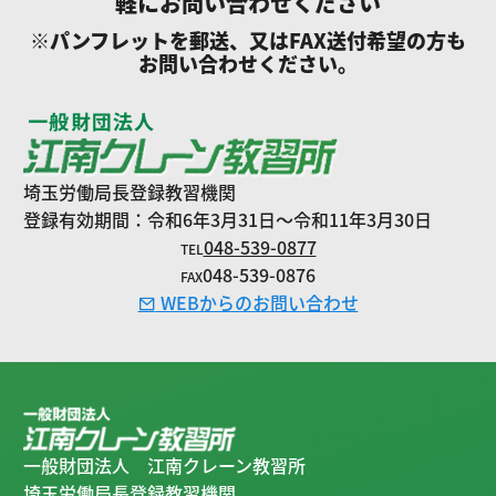
軽にお問い合わせください
※パンフレットを郵送、又はFAX送付希望の方も
お問い合わせください。
埼玉労働局長登録教習機関
登録有効期間：令和6年3月31日～令和11年3月30日
048-539-0877
TEL
048-539-0876
FAX
WEBからのお問い合わせ
一般財団法人 江南クレーン教習所
埼玉労働局長登録教習機関