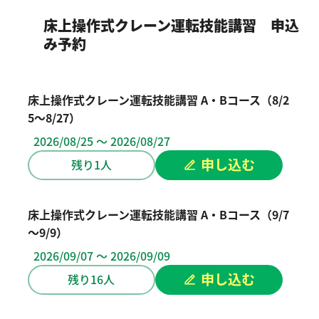
床上操作式クレーン運転技能講習 申込
み予約
床上操作式クレーン運転技能講習 A・Bコース（8/2
5～8/27）
2026/08/25 ～ 2026/08/27
申し込む
残り1人
床上操作式クレーン運転技能講習 A・Bコース（9/7
～9/9）
2026/09/07 ～ 2026/09/09
申し込む
残り16人