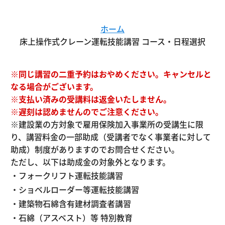
ホーム
床上操作式クレーン運転技能講習 コース・日程選択
※同じ講習の二重予約はおやめください。キャンセルと
なる場合がございます。
※支払い済みの受講料は返金いたしません。
※遅刻は認めませんのでご注意ください。
※建設業の方対象で雇用保険加入事業所の受講生に限
り、講習料金の一部助成（受講者でなく事業者に対して
助成）制度がありますのでお問合せください。
ただし、以下は助成金の対象外となります。
・フォークリフト運転技能講習
・ショベルローダー等運転技能講習
・建築物石綿含有建材調査者講習
・石綿（アスベスト）等 特別教育