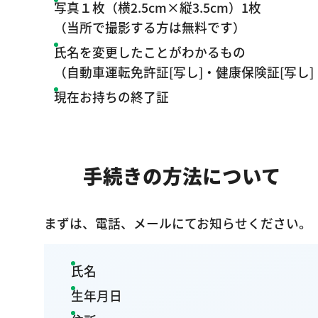
写真１枚（横2.5cm×縦3.5cm）1枚
（当所で撮影する方は無料です）
氏名を変更したことがわかるもの
（自動車運転免許証[写し]・健康保険証[写し
現在お持ちの終了証
手続きの方法について
まずは、電話、メールにてお知らせください。
氏名
生年月日