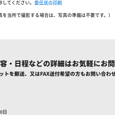
参してください。
委任状の印刷
真を当所で撮影する場合は、写真の準備は不要です。）
容・日程などの詳細はお気軽にお問
ットを郵送、又はFAX送付希望の方もお問い合わ
0日