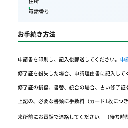
住所
電話番号
お手続き方法
申請書を印刷し、記入後郵送してください。
申
修了証を紛失した場合、申請理由書に記入して
修了証の損傷、書替、統合の場合、古い修了証
上記の、必要な書類に手数料（カード1枚につき）
来所前にお電話で連絡してください。（待ち時