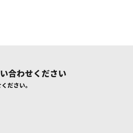
い合わせください
せください。