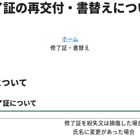
了証の再交付・書替えにつ
ホーム
修了証・書替え
について
了証について
修了証を紛失又は損傷した場
氏名に変更があった場合