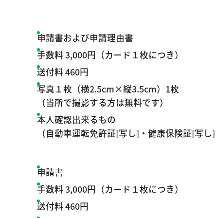
申請書および申請理由書
手数料 3,000円（カード１枚につき）
送付料 460円
写真１枚（横2.5cm×縦3.5cm）1枚
（当所で撮影する方は無料です）
本人確認出来るもの
（自動車運転免許証[写し]・健康保険証[写し
申請書
手数料 3,000円（カード１枚につき）
送付料 460円