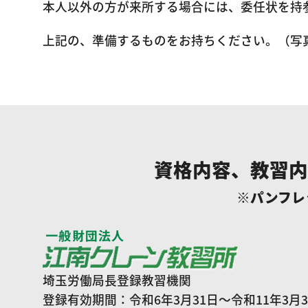
本人以外の方が来所する場合には、委任状を持
上記の、準備するものをお持ちください。（写
資格内容、教習内
※パンフレ
埼玉労働局長登録教習機関
登録有効期間：令和6年3月31日～令和11年3月3