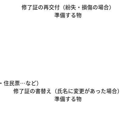
修了証の再交付（紛失・損傷の場合）
準備する物
]・住民票…など）
修了証の書替え（氏名に変更があった場合）
準備する物