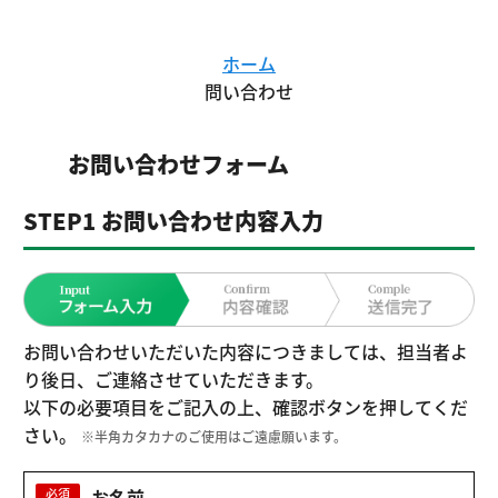
ホーム
問い合わせ
お問い合わせフォーム
STEP1 お問い合わせ内容入力
お問い合わせいただいた内容につきましては、担当者よ
り後日、ご連絡させていただきます。
以下の必要項目をご記入の上、確認ボタンを押してくだ
さい。
※半角カタカナのご使用はご遠慮願います。
お名前
必須