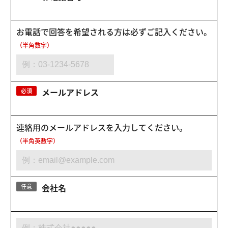
お電話で回答を希望される方は必ずご記入ください。
（半角数字）
メールアドレス
必須
連絡用のメールアドレスを入力してください。
（半角英数字）
会社名
任意