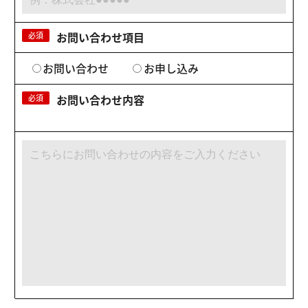
お問い合わせ項目
必須
お問い合わせ
お申し込み
お問い合わせ内容
必須