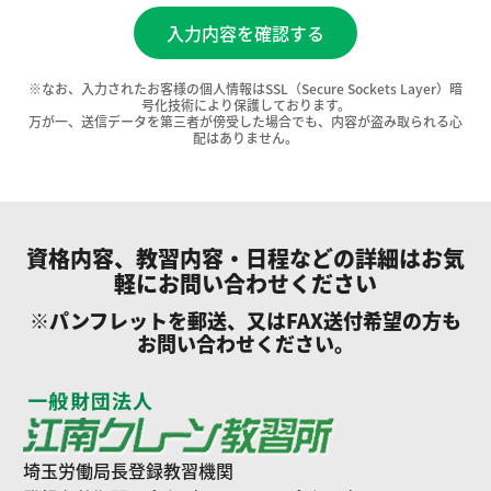
※なお、入力されたお客様の個人情報はSSL（Secure Sockets Layer）暗
号化技術により保護しております。
万が一、送信データを第三者が傍受した場合でも、内容が盗み取られる心
配はありません。
資格内容、教習内容・日程などの詳細はお気
軽にお問い合わせください
※パンフレットを郵送、又はFAX送付希望の方も
お問い合わせください。
埼玉労働局長登録教習機関